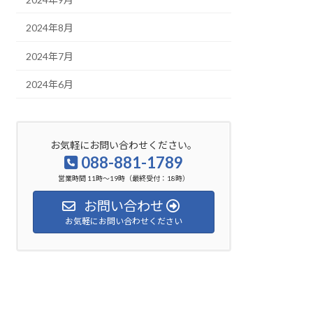
2024年8月
2024年7月
2024年6月
お気軽にお問い合わせください。
088-881-1789
営業時間 11時～19時（最終受付：18時）
お問い合わせ
お気軽にお問い合わせください