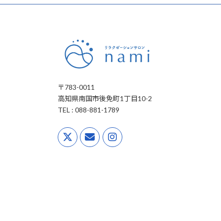
〒783-0011
高知県南国市後免町1丁目10-2
TEL : 088-881-1789