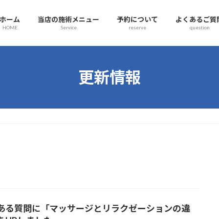
ホーム
当店の施術メニュー
予約について
よくあるご質
HOME
Service
reserve
question
更新情報
ある質問に「マッサージとリラクゼーションの違