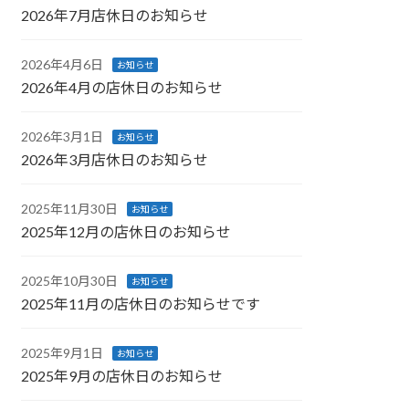
2026年7月店休日のお知らせ
2026年4月6日
お知らせ
2026年4月の店休日のお知らせ
2026年3月1日
お知らせ
2026年3月店休日のお知らせ
2025年11月30日
お知らせ
2025年12月の店休日のお知らせ
2025年10月30日
お知らせ
2025年11月の店休日のお知らせです
2025年9月1日
お知らせ
2025年9月の店休日のお知らせ