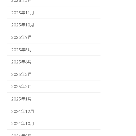
2026年3月
2025年11月
2025年10月
2025年9月
2025年8月
2025年6月
2025年3月
2025年2月
2025年1月
2024年12月
2024年10月
2024年9月