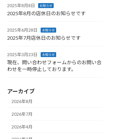
2025年8月8日
お知らせ
2025年8月の店休日のお知らせです
2025年6月28日
お知らせ
2025年7月店休日のお知らせです
2025年3月23日
お知らせ
現在、問い合わせフォームからのお問い合
わせを一時停止しております。
アーカイブ
2026年8月
2026年7月
2026年4月