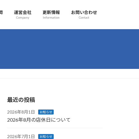
問
運営会社
更新情報
お問い合わせ
Company
Information
Contact
最近の投稿
2026年8月1日
お知らせ
2026年8月の店休日について
2026年7月1日
お知らせ